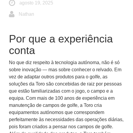
agosto 19, 2025
Nathan
Por que a experiência
conta
No que diz respeito à tecnologia autónoma, não é só
sobre inovação — mas sobre conhecer o relvado. Em
vez de adaptar outros produtos para o golfe, as
soluções da Toro são concebidas de raiz por pessoas
que estão familiarizadas com o jogo, o campo e a
equipa. Com mais de 100 anos de experiência em
manutenção de campos de golfe, a Toro cria
equipamentos autónomos que correspondem
perfeitamente às necessidades das operações diárias,
pois foram criados a pensar nos campos de golfe.