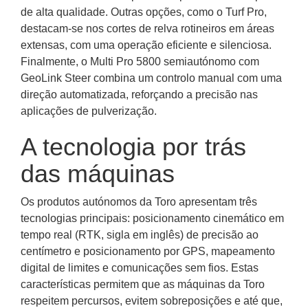
de alta qualidade. Outras opções, como o Turf Pro,
destacam-se nos cortes de relva rotineiros em áreas
extensas, com uma operação eficiente e silenciosa.
Finalmente, o Multi Pro 5800 semiautónomo com
GeoLink Steer combina um controlo manual com uma
direção automatizada, reforçando a precisão nas
aplicações de pulverização.
A tecnologia por trás
das máquinas
Os produtos autónomos da Toro apresentam três
tecnologias principais: posicionamento cinemático em
tempo real (RTK, sigla em inglês) de precisão ao
centímetro e posicionamento por GPS, mapeamento
digital de limites e comunicações sem fios. Estas
características permitem que as máquinas da Toro
respeitem percursos, evitem sobreposições e até que,