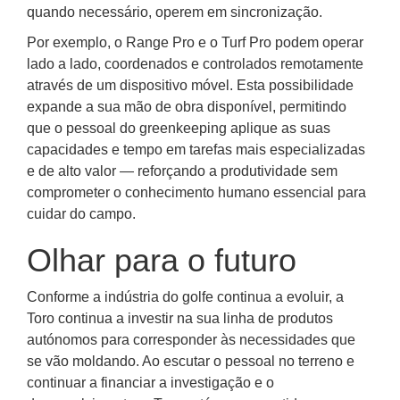
quando necessário, operem em sincronização.
Por exemplo, o Range Pro e o Turf Pro podem operar
lado a lado, coordenados e controlados remotamente
através de um dispositivo móvel. Esta possibilidade
expande a sua mão de obra disponível, permitindo
que o pessoal do greenkeeping aplique as suas
capacidades e tempo em tarefas mais especializadas
e de alto valor — reforçando a produtividade sem
comprometer o conhecimento humano essencial para
cuidar do campo.
Olhar para o futuro
Conforme a indústria do golfe continua a evoluir, a
Toro continua a investir na sua linha de produtos
autónomos para corresponder às necessidades que
se vão moldando. Ao escutar o pessoal no terreno e
continuar a financiar a investigação e o