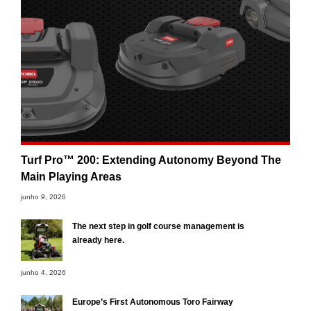
Turf Pro™ 200: Extending Autonomy Beyond The
Main Playing Areas
junho 9, 2026
The next step in golf course management is
already here.
junho 4, 2026
Europe’s First Autonomous Toro Fairway