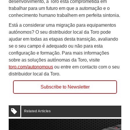
desenvolvimento, a Toro está comprometida em
trabalhar para um futuro em que a automação e o
conhecimento humano trabalhem em perfeita sintonia.
Está a considerar uma migração para equipamentos
autónomos? O seu distribuidor local da Toro pode
ajudar em todas as etapas desta transição, avaliando
se o seu campo é adequado ou não para esta
configuração e formação. Para mais informações
sobre as soluções autónomas da Toro, visite
toro.com/autonomous
ou entre em contacto com o seu
distribuidor local da Toro.
Subscribe to Newsletter
Related Articles