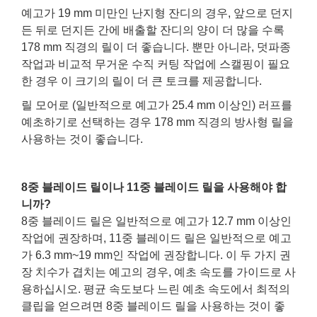
예고가 19 mm 미만인 난지형 잔디의 경우, 앞으로 던지
든 뒤로 던지든 간에 배출할 잔디의 양이 더 많을 수록
178 mm 직경의 릴이 더 좋습니다. 뿐만 아니라, 덧파종
작업과 비교적 무거운 수직 커팅 작업에 스캘핑이 필요
한 경우 이 크기의 릴이 더 큰 토크를 제공합니다.
릴 모어로 (일반적으로 예고가 25.4 mm 이상인) 러프를
예초하기로 선택하는 경우 178 mm 직경의 방사형 릴을
사용하는 것이 좋습니다.
8중 블레이드 릴이나 11중 블레이드 릴을 사용해야 합
니까?
8중 블레이드 릴은 일반적으로 예고가 12.7 mm 이상인
작업에 권장하며, 11중 블레이드 릴은 일반적으로 예고
가 6.3 mm~19 mm인 작업에 권장합니다. 이 두 가지 권
장 치수가 겹치는 예고의 경우, 예초 속도를 가이드로 사
용하십시오. 평균 속도보다 느린 예초 속도에서 최적의
클립을 얻으려면 8중 블레이드 릴을 사용하는 것이 좋