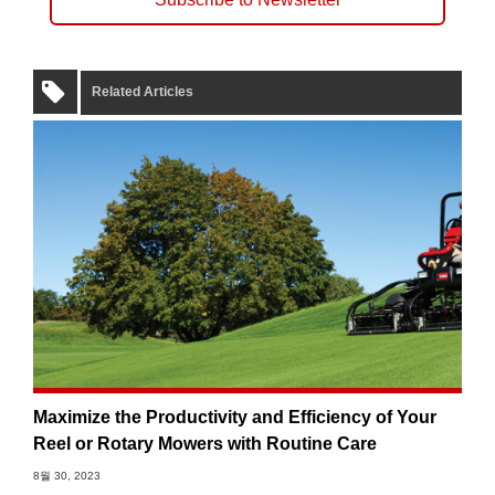
Related Articles
Maximize the Productivity and Efficiency of Your
Reel or Rotary Mowers with Routine Care
8월 30, 2023