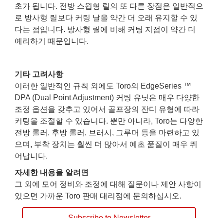
초가 됩니다. 전방 스윕형 릴의 또 다른 장점은 일반적으
로 방사형 릴보다 커팅 날을 약간 더 오래 유지할 수 있
다는 점입니다. 방사형 릴에 비해 커팅 지점이 약간 더
예리하기 때문입니다.
기타 고려사항
이러한 일반적인 규칙 외에도 Toro의 EdgeSeries ™
DPA (Dual Point Adjustment) 커팅 유닛은 매우 다양한
조정 옵션을 갖추고 있어서 골프장의 잔디 유형에 따라
커팅을 조절할 수 있습니다. 뿐만 아니라, Toro는 다양한
전방 롤러, 후방 롤러, 브러시, 그루머 등을 마련하고 있
으며, 부착 장치는 훨씬 더 많아서 예초 품질이 매우 뛰
어납니다.
자세한 내용을 알려면
그 외에 모어 정비와 조정에 대해 질문이나 제안 사항이
있으면 가까운 Toro 판매 대리점에 문의하십시오.
Subscribe to Newsletter